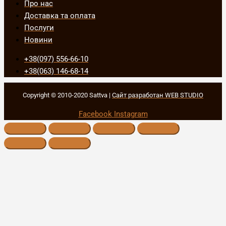
Про нас
Доставка та оплата
Послуги
Новини
+38(097) 556-66-10
+38(063) 146-68-14
Copyright © 2010-2020 Sattva |
Сайт разработан WEB STUDIO
Facebook
Instagram