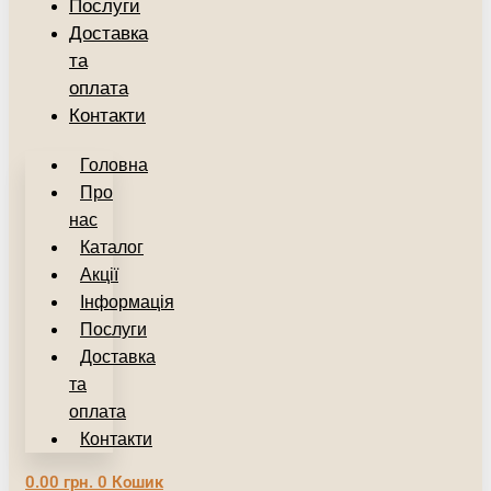
Послуги
Доставка
та
оплата
Контакти
Головна
Про
нас
Каталог
Акції
Інформація
Послуги
Доставка
та
оплата
Контакти
0.00
грн.
0
Кошик