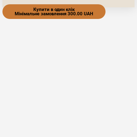
Купити в один клік
Мінімальне замовлення 300.00 UAH