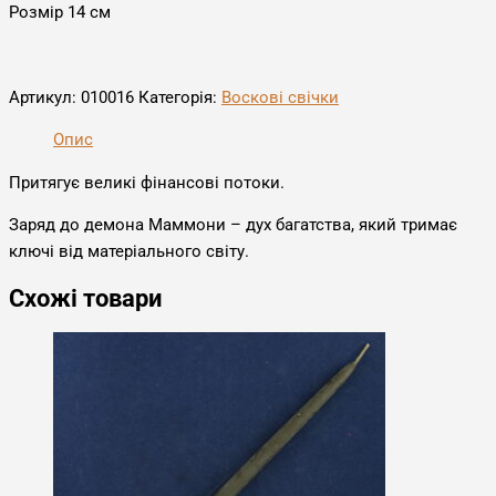
Розмір 14 см
Артикул:
010016
Категорія:
Воскові свічки
Опис
Притягує великі фінансові потоки.
Заряд до демона Маммони – дух багатства, який тримає
ключі від матеріального світу.
Схожі товари