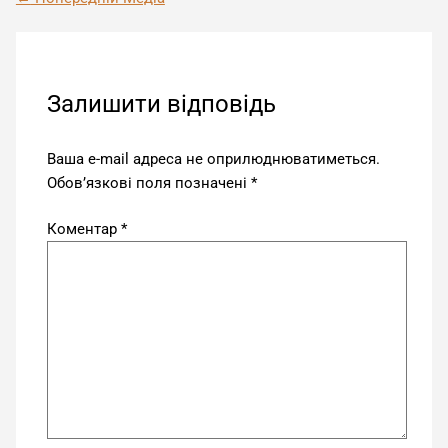
Залишити відповідь
Ваша e-mail адреса не оприлюднюватиметься.
Обов’язкові поля позначені
*
Коментар
*