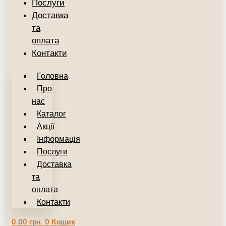
Послуги
Доставка
та
оплата
Контакти
Головна
Про
нас
Каталог
Акції
Інформація
Послуги
Доставка
та
оплата
Контакти
0.00
грн.
0
Кошик