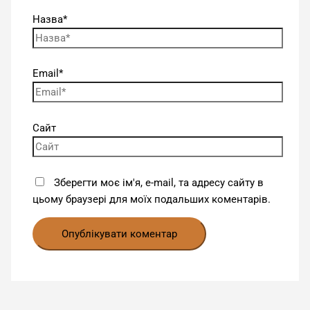
Назва*
Email*
Сайт
Зберегти моє ім'я, e-mail, та адресу сайту в
цьому браузері для моїх подальших коментарів.