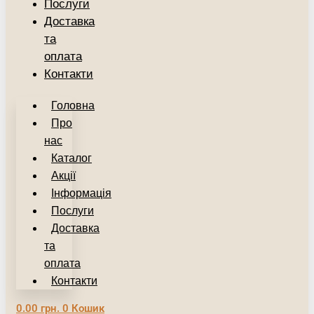
Послуги
Доставка
та
оплата
Контакти
Головна
Про
нас
Каталог
Акції
Інформація
Послуги
Доставка
та
оплата
Контакти
0.00
грн.
0
Кошик