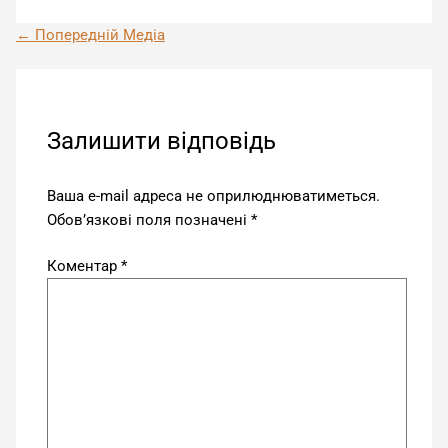
←
Попередній Медіа
Залишити відповідь
Ваша e-mail адреса не оприлюднюватиметься.
Обов’язкові поля позначені
*
Коментар
*