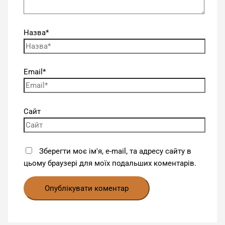
Назва*
Email*
Сайт
Зберегти моє ім'я, e-mail, та адресу сайту в
цьому браузері для моїх подальших коментарів.