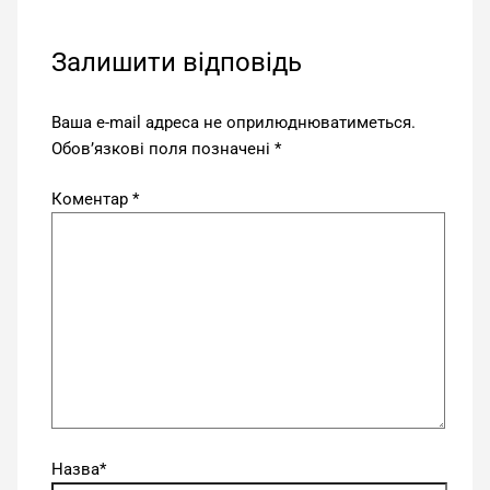
Залишити відповідь
Ваша e-mail адреса не оприлюднюватиметься.
Обов’язкові поля позначені
*
Коментар
*
Назва*