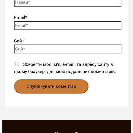
Email*
Сайт
Зберегти моє ім'я, e-mail, та адресу сайту в
цьому браузері для моїх подальших коментарів.