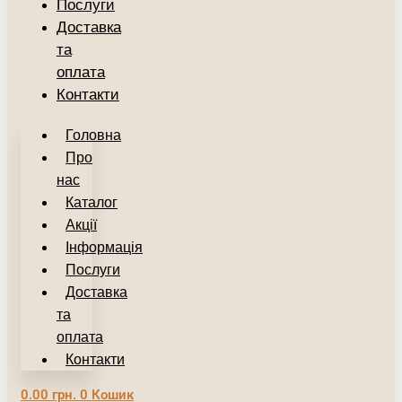
Послуги
Доставка
та
оплата
Контакти
Головна
Про
нас
Каталог
Акції
Інформація
Послуги
Доставка
та
оплата
Контакти
0.00
грн.
0
Кошик