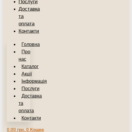
Послуги
Доставка
та
оплата
Контакти
Головна
Про
нас
Каталог
Акції
Інформація
Послуги
Доставка
та
оплата
Контакти
0.00
грн.
0
Кошик