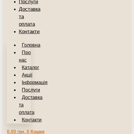
Послуги
Доставка
та
оплата
Контакти
Головна
Про
нас
Каталог
Акції
Інформація
Послуги
Доставка
та
оплата
Контакти
0.00
грн.
0
Кошик