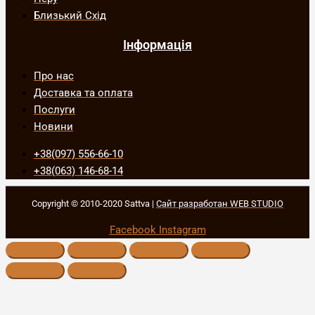
Близький Схід
Інформація
Про нас
Доставка та оплата
Послуги
Новини
+38(097) 556-66-10
+38(063) 146-68-14
Copyright © 2010-2020 Sattva |
Сайт разработан WEB STUDIO
Facebook
Instagram