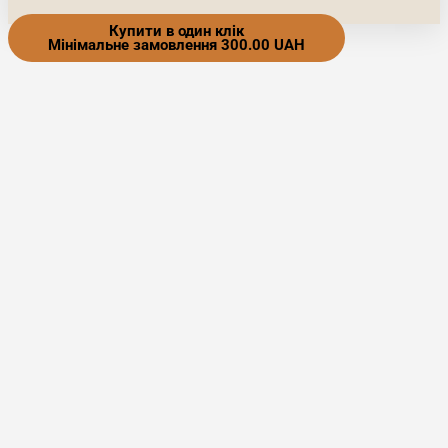
Купити в один клік
Мінімальне замовлення 300.00 UAH