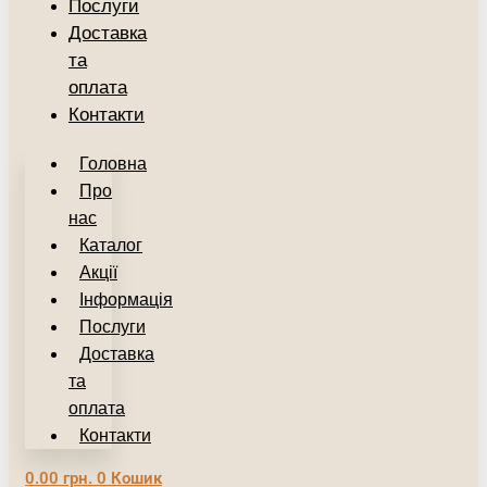
Послуги
Доставка
та
оплата
Контакти
Головна
Про
нас
Каталог
Акції
Інформація
Послуги
Доставка
та
оплата
Контакти
0.00
грн.
0
Кошик