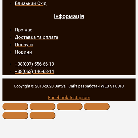
Близький Схід
Інформація
Про нас
Доставка та оплата
Послуги
Новини
+38(097) 556-66-10
+38(063) 146-68-14
Copyright © 2010-2020 Sattva |
Сайт разработан WEB STUDIO
Facebook
Instagram