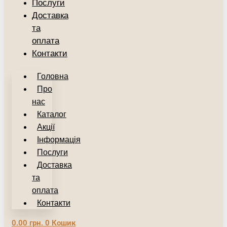
Послуги
Доставка
та
оплата
Контакти
Головна
Про
нас
Каталог
Акції
Інформація
Послуги
Доставка
та
оплата
Контакти
0.00
грн.
0
Кошик