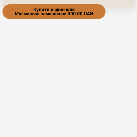
Купити в один клік
Мінімальне замовлення 300.00 UAH