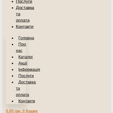
Послуги
Доставка
та
оплата
Контакти
Головна
Про
нас
Каталог
Акції
Інформація
Послуги
Доставка
та
оплата
Контакти
0.00
грн.
0
Кошик