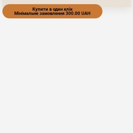
Купити в один клік
Мінімальне замовлення 300.00 UAH