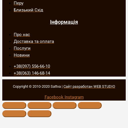
Перу
Близький Схід
Інформація
Про нас
Доставка та оплата
Послуги
Новини
+38(097) 556-66-10
+38(063) 146-68-14
Copyright © 2010-2020 Sattva |
Сайт разработан WEB STUDIO
Facebook
Instagram