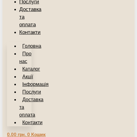
Послуги
Доставка
та
оплата
Контакти
Головна
Про
нас
Каталог
Акції
Інформація
Послуги
Доставка
та
оплата
Контакти
0.00
грн.
0
Кошик