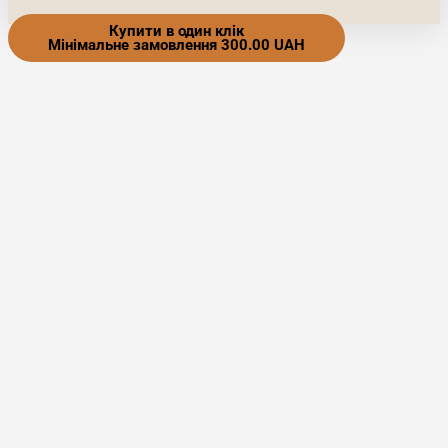
Купити в один клік
Мінімальне замовлення 300.00 UAH