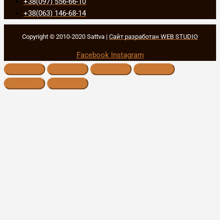
+38(097) 556-66-10
+38(063) 146-68-14
Copyright © 2010-2020 Sattva |
Сайт разработан WEB STUDIO
Facebook
Instagram