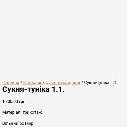
Головна
/
Етноодяг
/
Сукні та спідниці
/ Сукня-туніка 1.1.
Сукня-туніка 1.1.
1,300.00
грн.
Матеріал: трикотаж
Вільний розмір