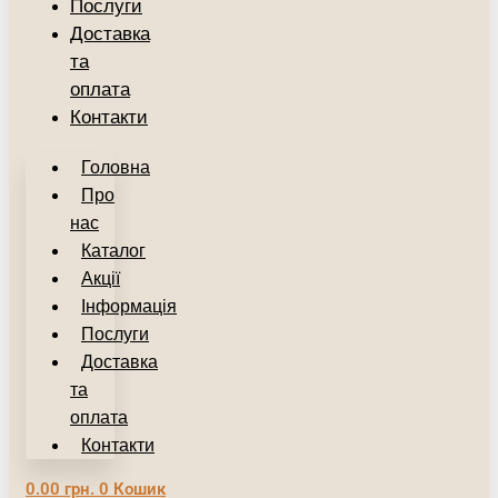
Послуги
Доставка
та
оплата
Контакти
Головна
Про
нас
Каталог
Акції
Інформація
Послуги
Доставка
та
оплата
Контакти
0.00
грн.
0
Кошик