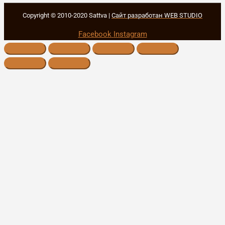
Copyright © 2010-2020 Sattva |
Сайт разработан WEB STUDIO
Facebook
Instagram