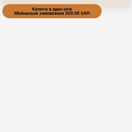
Купити в один клік
Мінімальне замовлення 300.00 UAH