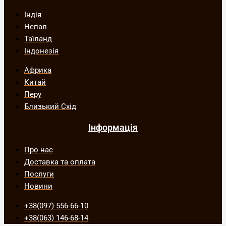
Індія
Непал
Таїланд
Індонезія
Африка
Китай
Перу
Близький Схід
Інформація
Про нас
Доставка та оплата
Послуги
Новини
+38(097) 556-66-10
+38(063) 146-68-14