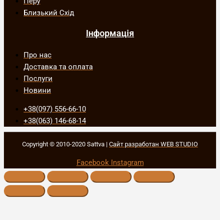
Перу
Близький Схід
Інформація
Про нас
Доставка та оплата
Послуги
Новини
+38(097) 556-66-10
+38(063) 146-68-14
Copyright © 2010-2020 Sattva |
Сайт разработан WEB STUDIO
Facebook
Instagram