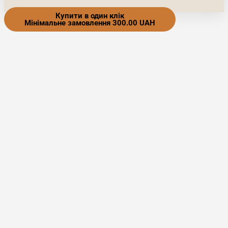
Купити в один клік
Мінімальне замовлення 300.00 UAH