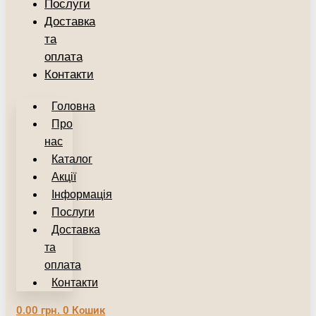
Послуги
Доставка
та
оплата
Контакти
Головна
Про
нас
Каталог
Акції
Інформація
Послуги
Доставка
та
оплата
Контакти
0.00
грн.
0
Кошик