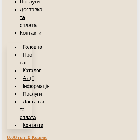
Послуги
Доставка
та
оплата
Контакти
Головна
Про
нас
Каталог
Акції
Інформація
Послуги
Доставка
та
оплата
Контакти
0.00
грн.
0
Кошик