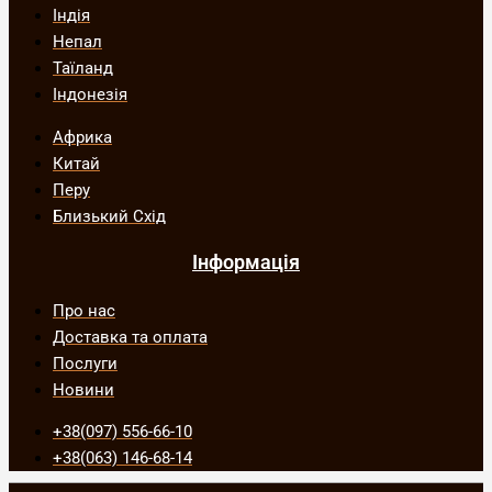
Індія
Непал
Таїланд
Індонезія
Африка
Китай
Перу
Близький Схід
Інформація
Про нас
Доставка та оплата
Послуги
Новини
+38(097) 556-66-10
+38(063) 146-68-14