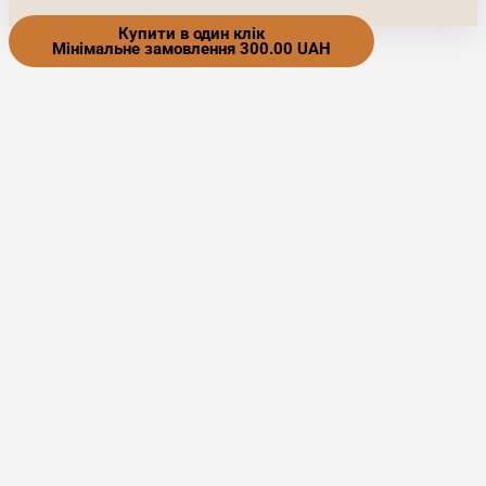
Купити в один клік
Мінімальне замовлення 300.00 UAH