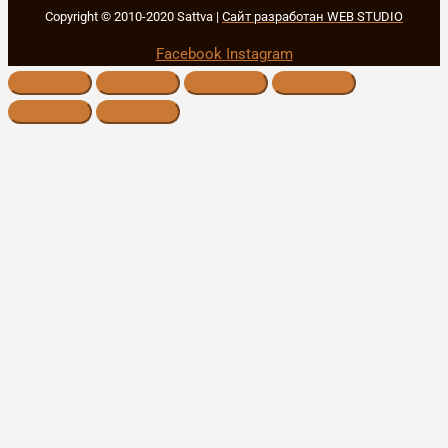
Copyright © 2010-2020 Sattva |
Сайт разработан WEB STUDIO
Facebook
Instagram