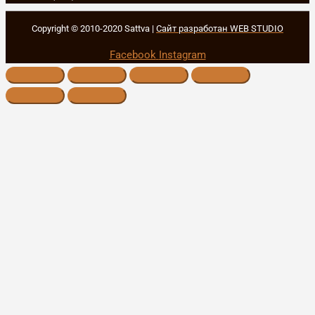
Copyright © 2010-2020 Sattva |
Сайт разработан WEB STUDIO
Facebook
Instagram