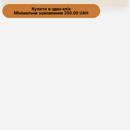
Купити в один клік
Мінімальне замовлення 300.00 UAH