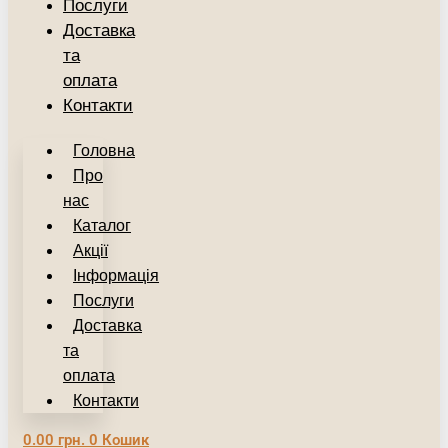
Послуги
Доставка
та
оплата
Контакти
Головна
Про
нас
Каталог
Акції
Інформація
Послуги
Доставка
та
оплата
Контакти
0.00
грн.
0
Кошик