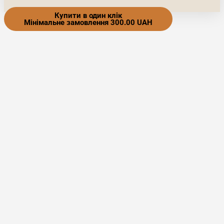
Купити в один клік
Мінімальне замовлення 300.00 UAH