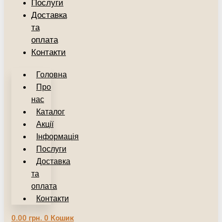
Послуги
Доставка
та
оплата
Контакти
Головна
Про
нас
Каталог
Акції
Інформація
Послуги
Доставка
та
оплата
Контакти
0.00
грн.
0
Кошик