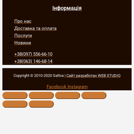
Інформація
Про нас
Доставка та оплата
Послуги
Новини
+38(097) 556-66-10
+38(063) 146-68-14
Copyright © 2010-2020 Sattva |
Сайт разработан WEB STUDIO
Facebook
Instagram